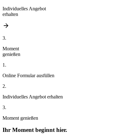
Individuelles Angebot
erhalten
3.
Moment
genießen
1.
Online Formular
ausfüllen
2.
Individuelles Angebot
erhalten
3.
Moment
genießen
Ihr Moment beginnt hier.