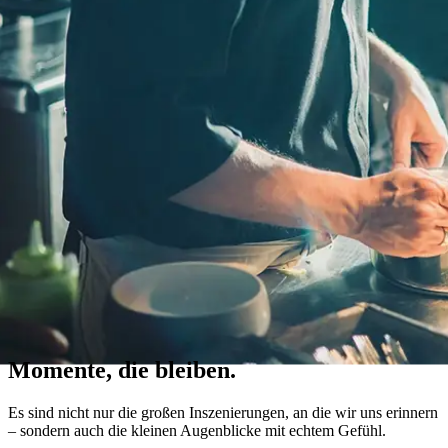
Momente, die bleiben.
Es sind nicht nur die großen Inszenierungen, an die wir uns erinnern
– sondern auch die kleinen Augenblicke mit echtem Gefühl.