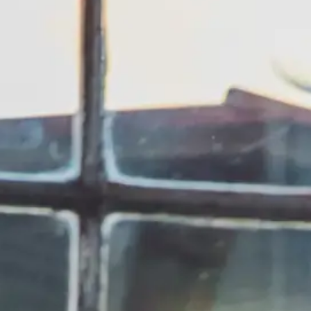
Wir freuen uns auf Sie.
Starten Sie jetzt Ihre Karriere bei VOLTINO
→