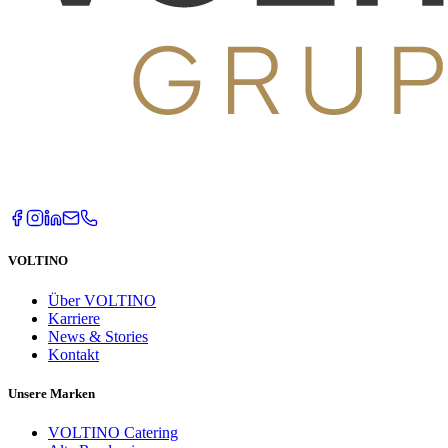
VOLTINO
Über VOLTINO
Karriere
News & Stories
Kontakt
Unsere Marken
VOLTINO Catering