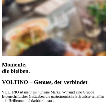
Momente,
die bleiben.
VOLTINO – Genuss, der verbindet
VOLTINO ist mehr als nur eine Marke: Wir sind eine Gruppe
leidenschaftlicher Gastgeber, die gastronomische Erlebnisse schaffen
– in Heilbronn und darüber hinaus.