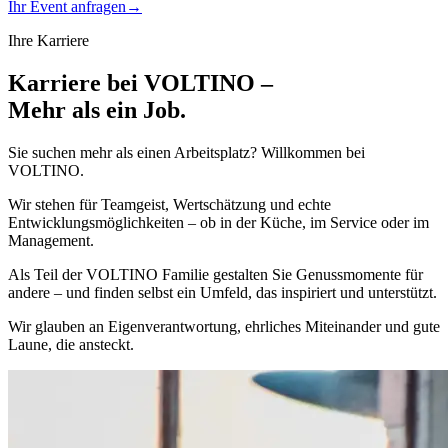
Ihr Event anfragen
→
Ihre Karriere
Karriere bei VOLTINO –
Mehr als ein Job.
Sie suchen mehr als einen Arbeitsplatz? Willkommen bei
VOLTINO.
Wir stehen für Teamgeist, Wertschätzung und echte
Entwicklungsmöglichkeiten – ob in der Küche, im Service oder im
Management.
Als Teil der VOLTINO Familie gestalten Sie Genussmomente für
andere – und finden selbst ein Umfeld, das inspiriert und unterstützt.
Wir glauben an Eigenverantwortung, ehrliches Miteinander und gute
Laune, die ansteckt.