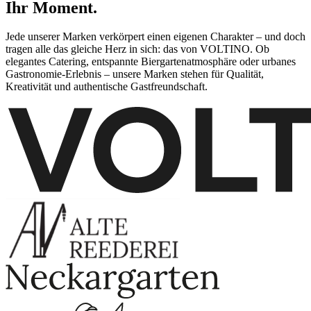
Ihr Moment.
Jede unserer Marken verkörpert einen eigenen Charakter – und doch
tragen alle das gleiche Herz in sich: das von VOLTINO. Ob
elegantes Catering, entspannte Biergartenatmosphäre oder urbanes
Gastronomie-Erlebnis – unsere Marken stehen für Qualität,
Kreativität und authentische Gastfreundschaft.