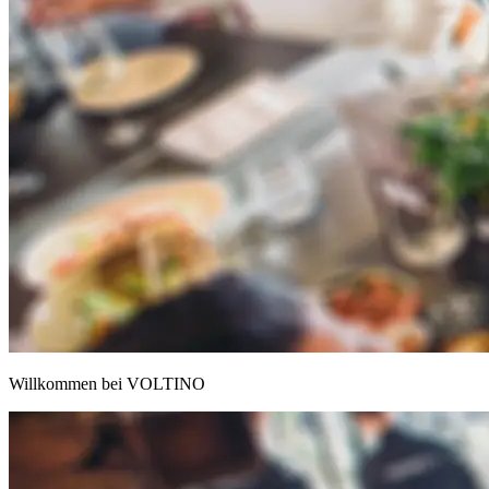
Willkommen bei VOLTINO