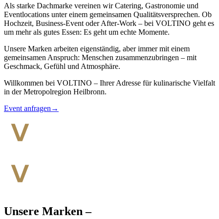
Als starke Dachmarke vereinen wir Catering, Gastronomie und
Eventlocations unter einem gemeinsamen Qualitätsversprechen. Ob
Hochzeit, Business-Event oder After-Work – bei VOLTINO geht es
um mehr als gutes Essen: Es geht um echte Momente.
Unsere Marken arbeiten eigenständig, aber immer mit einem
gemeinsamen Anspruch: Menschen zusammenzubringen – mit
Geschmack, Gefühl und Atmosphäre.
Willkommen bei VOLTINO – Ihrer Adresse für kulinarische Vielfalt
in der Metropolregion Heilbronn.
Event anfragen
→
Unsere Marken –