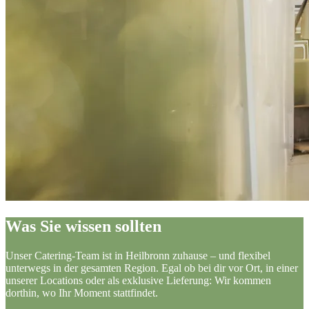
Was Sie wissen sollten
Unser Catering-Team ist in Heilbronn zuhause – und flexibel
unterwegs in der gesamten Region. Egal ob bei dir vor Ort, in einer
unserer Locations oder als exklusive Lieferung: Wir kommen
dorthin, wo Ihr Moment stattfindet.