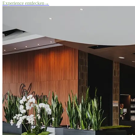
Experience entdecken
→