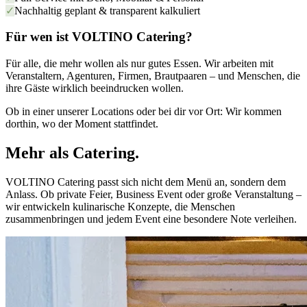
✓
Nachhaltig geplant & transparent kalkuliert
Für wen ist VOLTINO Catering?
Für alle, die mehr wollen als nur gutes Essen. Wir arbeiten mit
Veranstaltern, Agenturen, Firmen, Brautpaaren – und Menschen, die
ihre Gäste wirklich beeindrucken wollen.
Ob in einer unserer Locations oder bei dir vor Ort: Wir kommen
dorthin, wo der Moment stattfindet.
Mehr als Catering.
VOLTINO Catering passt sich nicht dem Menü an, sondern dem
Anlass. Ob private Feier, Business Event oder große Veranstaltung –
wir entwickeln kulinarische Konzepte, die Menschen
zusammenbringen und jedem Event eine besondere Note verleihen.