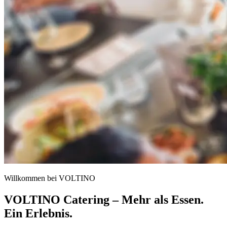
Willkommen bei VOLTINO
VOLTINO Catering – Mehr als Essen.
Ein Erlebnis.