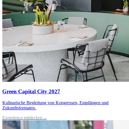
Green Capital City 2027
Kulinarische Begleitung von Kongressen, Empfängen und
Zukunftsformaten.
Experience entdecken
→