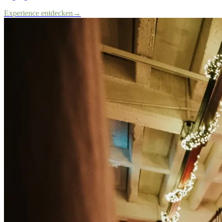
Experience entdecken
→