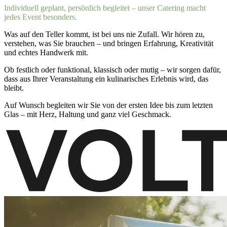
Individuell geplant, persönlich begleitet – unser Catering macht
jedes Event besonders.
Was auf den Teller kommt, ist bei uns nie Zufall. Wir hören zu,
verstehen, was Sie brauchen – und bringen Erfahrung, Kreativität
und echtes Handwerk mit.
Ob festlich oder funktional, klassisch oder mutig – wir sorgen dafür,
dass aus Ihrer Veranstaltung ein kulinarisches Erlebnis wird, das
bleibt.
Auf Wunsch begleiten wir Sie von der ersten Idee bis zum letzten
Glas – mit Herz, Haltung und ganz viel Geschmack.