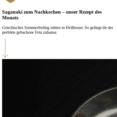
Saganaki zum Nachkochen – unser Rezept des
Monats
Griechisches Sommerfeeling mitten in Heilbronn: So gelingt dir der
perfekte gebackene Feta zuhause.