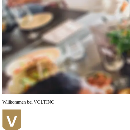
Willkommen bei VOLTINO