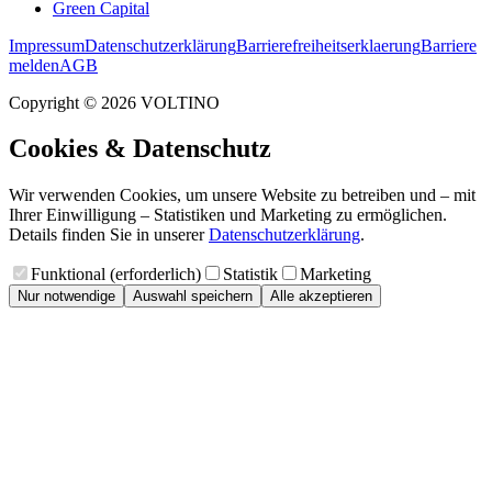
Green Capital
Impressum
Datenschutzerklärung
Barrierefreiheitserklaerung
Barriere
melden
AGB
Copyright ©
2026
VOLTINO
Cookies & Datenschutz
Wir verwenden Cookies, um unsere Website zu betreiben und – mit
Ihrer Einwilligung – Statistiken und Marketing zu ermöglichen.
Details finden Sie in unserer
Datenschutzerklärung
.
Funktional (erforderlich)
Statistik
Marketing
Nur notwendige
Auswahl speichern
Alle akzeptieren