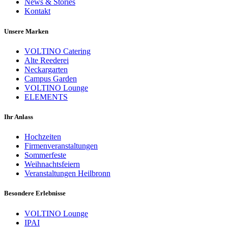
News & Stories
Kontakt
Unsere Marken
VOLTINO Catering
Alte Reederei
Neckargarten
Campus Garden
VOLTINO Lounge
ELEMENTS
Ihr Anlass
Hochzeiten
Firmenveranstaltungen
Sommerfeste
Weihnachtsfeiern
Veranstaltungen Heilbronn
Besondere Erlebnisse
VOLTINO Lounge
IPAI