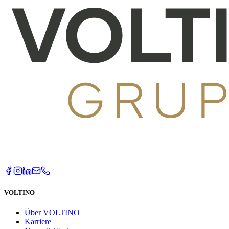
VOLTINO
Über VOLTINO
Karriere