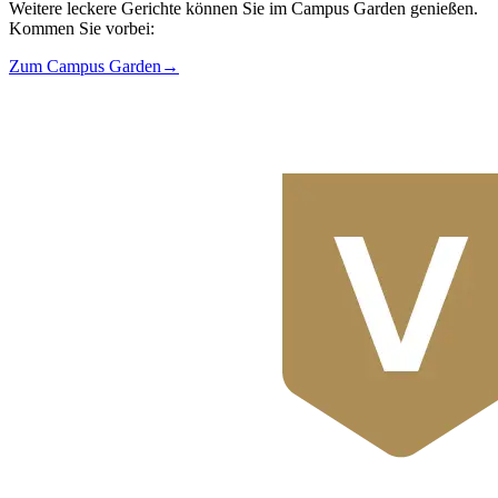
Weitere leckere Gerichte können Sie im Campus Garden genießen.
Kommen Sie vorbei:
Zum Campus Garden
→