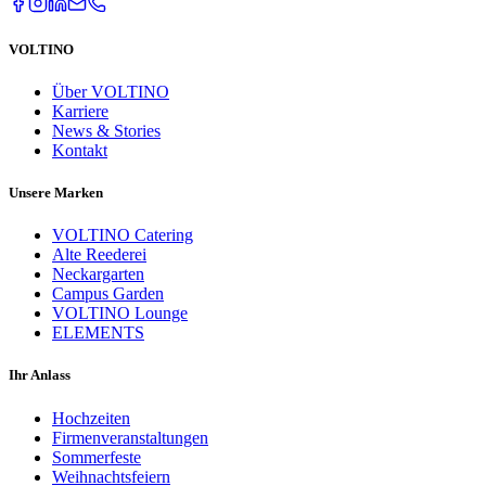
VOLTINO
Über VOLTINO
Karriere
News & Stories
Kontakt
Unsere Marken
VOLTINO Catering
Alte Reederei
Neckargarten
Campus Garden
VOLTINO Lounge
ELEMENTS
Ihr Anlass
Hochzeiten
Firmenveranstaltungen
Sommerfeste
Weihnachtsfeiern