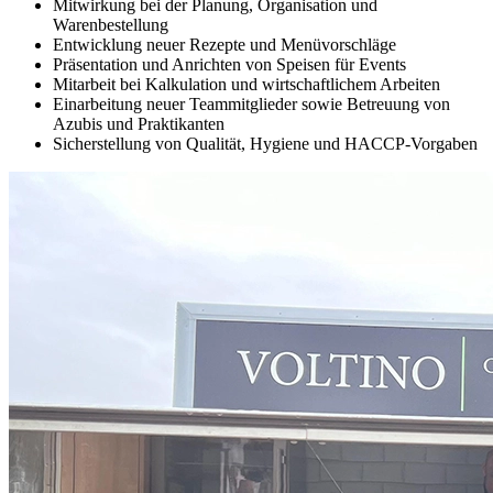
Mitwirkung bei der Planung, Organisation und
Warenbestellung
Entwicklung neuer Rezepte und Menüvorschläge
Präsentation und Anrichten von Speisen für Events
Mitarbeit bei Kalkulation und wirtschaftlichem Arbeiten
Einarbeitung neuer Teammitglieder sowie Betreuung von
Azubis und Praktikanten
Sicherstellung von Qualität, Hygiene und HACCP-Vorgaben