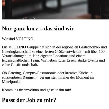
Nur ganz kurz – das sind wir
Wir sind VOLTINO.
Die VOLTINO Gruppe hat sich in der regionalen Gastronomie- und
Cateringlandschaft zu einer festen Größe entwickelt – mit über 100
Veranstaltungen im Jahr, eigenen Locations und einem
leidenschaftlichen Team. Wir lieben gutes Essen, starke Events und
echte Gastfreundschaft.
Ob Catering, Campus-Gastronomie oder kreative Küche in
einzigartigen Räumen – bei uns steht immer der Moment im
Mittelpunkt.
Komm ins #teamvoltino und gestalte ihn mit!
Passt der Job zu mir?