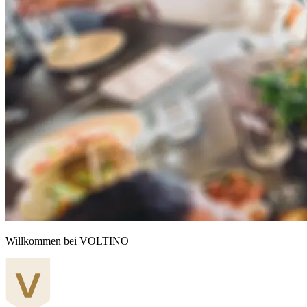
Willkommen bei VOLTINO