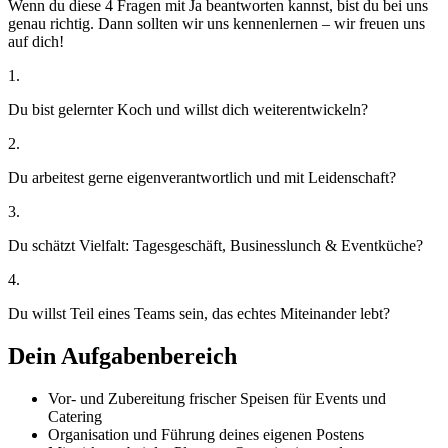
Wenn du diese 4 Fragen mit Ja beantworten kannst, bist du bei uns
genau richtig. Dann sollten wir uns kennenlernen – wir freuen uns
auf dich!
1
.
Du bist gelernter Koch und willst dich weiterentwickeln?
2
.
Du arbeitest gerne eigenverantwortlich und mit Leidenschaft?
3
.
Du schätzt Vielfalt: Tagesgeschäft, Businesslunch & Eventküche?
4
.
Du willst Teil eines Teams sein, das echtes Miteinander lebt?
Dein Aufgabenbereich
Vor- und Zubereitung frischer Speisen für Events und
Catering
Organisation und Führung deines eigenen Postens