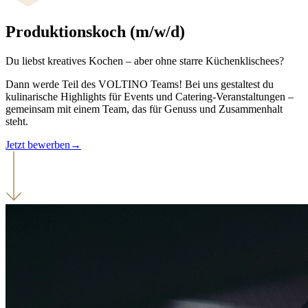
Produktionskoch (m/w/d)
Du liebst kreatives Kochen – aber ohne starre Küchenklischees?
Dann werde Teil des VOLTINO Teams! Bei uns gestaltest du
kulinarische Highlights für Events und Catering-Veranstaltungen –
gemeinsam mit einem Team, das für Genuss und Zusammenhalt
steht.
Jetzt bewerben
→