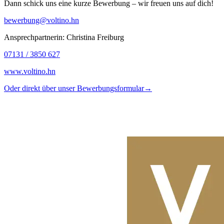
Dann schick uns eine kurze Bewerbung – wir freuen uns auf dich!
bewerbung@voltino.hn
Ansprechpartnerin:
Christina Freiburg
07131 / 3850 627
www.voltino.hn
Oder direkt über unser Bewerbungsformular
→