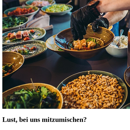
Lust, bei uns mitzumischen?